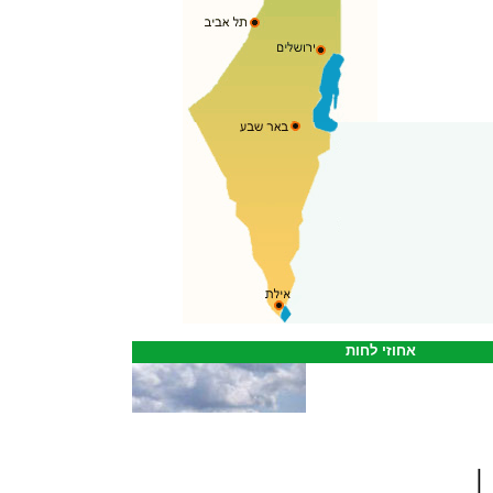
אחוזי לחות
|