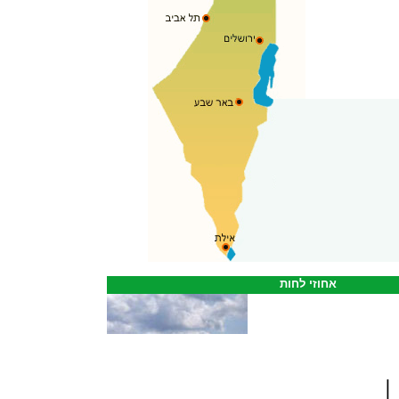
אחוזי לחות
|