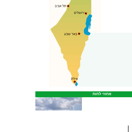
אחוזי לחות
|