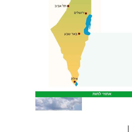
אחוזי לחות
|