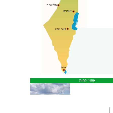
אחוזי לחות
|