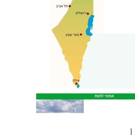
אחוזי לחות
|