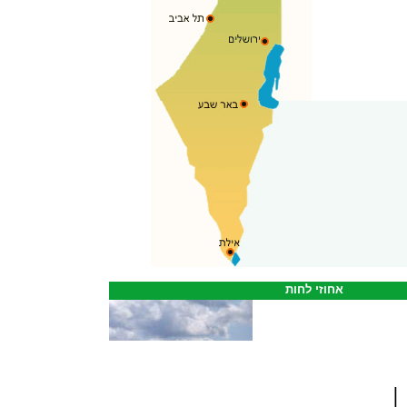
אחוזי לחות
|