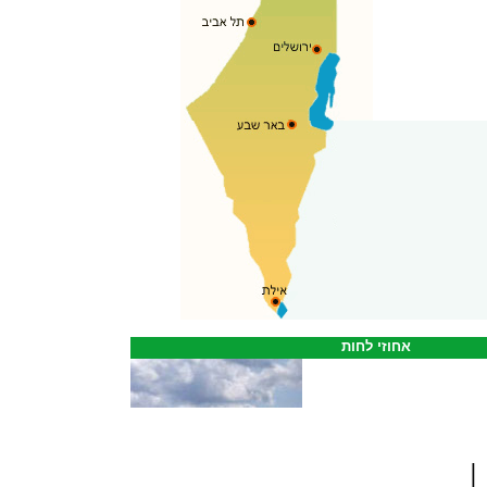
אחוזי לחות
|