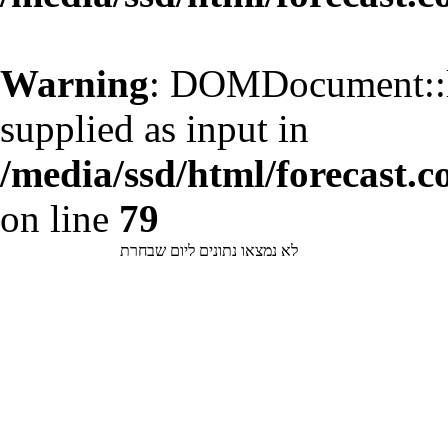
Warning
: DOMDocument::l
supplied as input in
/media/ssd/html/forecast.c
on line
79
לא נמצאו נתונים ליום שבחרת