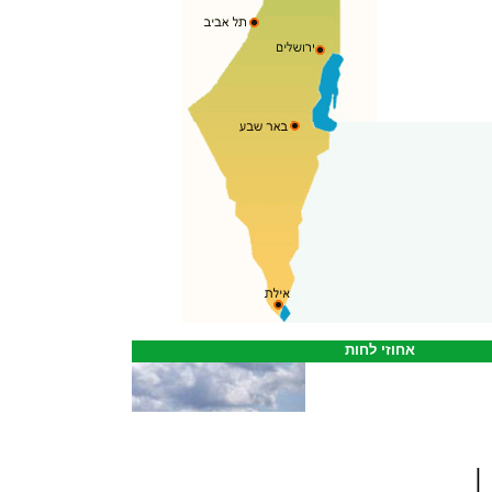
אחוזי לחות
|